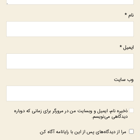
نام
*
ایمیل
*
وب‌ سایت
ذخیره نام، ایمیل و وبسایت من در مرورگر برای زمانی که دوباره
دیدگاهی می‌نویسم.
مرا از دیدگاه‌های پس از این با رایانامه آگاه کن.