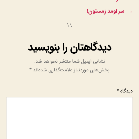
→
سر اومد زمستون!
دیدگاهتان را بنویسید
نشانی ایمیل شما منتشر نخواهد شد.
بخش‌های موردنیاز علامت‌گذاری شده‌اند
*
دیدگاه
*