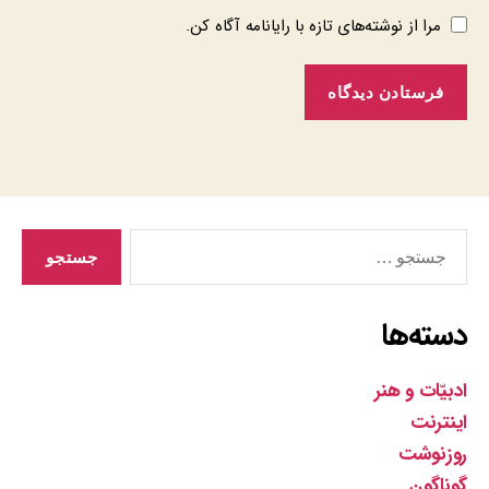
مرا از نوشته‌های تازه با رایانامه آگاه کن.
جستجوی
دسته‌ها
ادبیّات و هنر
اینترنت
روزنوشت
گوناگون