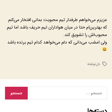
عزیزم می‌خواهم طرفدار تیم محبوبت بمانی افتخار می‌کنم
که بهترین‌ام حتا در میان هواداران تیم حریف باشد اما تیم
محبوب‌اش را تشویق کند.
ولی امشب می‌دانی که دلم می‌خواهد کدام تیم برنده باشد
دل‌نوشته
برچسب‌ها
جستجوی
دسته‌ها