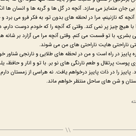
ی جان متمایز می سازد. آنچه در گل ها و گربه ها و انسان ها انگ
آنچه که نازنینم، مرا در لحظه های بدون تو، به فکر فرو می برد و
با هیچ چیز پر نمی کند. وقتی که آنچه را که خودم دوست دارم، دو
بشری، با تو قسمت می کنم. وقتی آنچه مرا می آزارد بر شانه ه
تی ناراحتی هایت ناراحتی های من می شوند.
ره پاییز در راه است و من در لحظه های طلایی و نارنجی شناور خو
 پوست پرتقال و طعم نارنگی های نو بر. با تو و انار و حافظ، یلدا
 پاییز را در ذات پاییز درخواهم یافت. نه هراسی از زمستان دارم 
ستان و شن های ساحل منتظر خواهم ماند.
ته