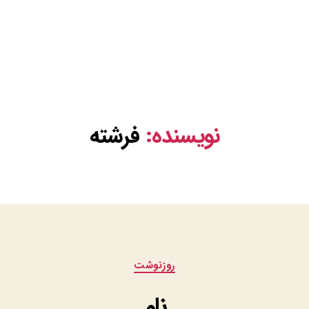
نویسنده:
فرشته
دسته‌ها
روزنوشت
نام