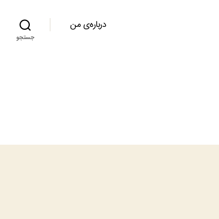
درباره‌ی من
جستجو