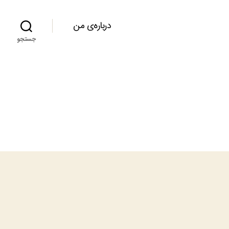
درباره‌ی من
جستجو