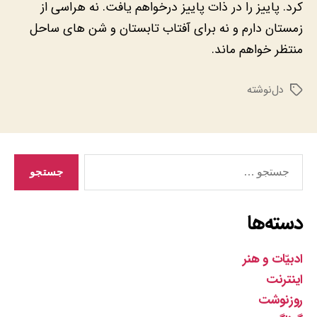
کرد. پاییز را در ذات پاییز درخواهم یافت. نه هراسی از
زمستان دارم و نه برای آفتاب تابستان و شن های ساحل
منتظر خواهم ماند.
دل‌نوشته
برچسب‌ها
جستجوی
دسته‌ها
ادبیّات و هنر
اینترنت
روزنوشت