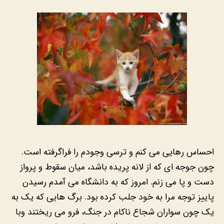
احساس رهایی می کنم و ترسی وجودم را فراگرفته است.
چون جوجه ای که از لانه پریده باشد، میان سقوط و پرواز
دست و پا می زنم. امروز که به دانشگاه می آمدم رسیدن
پاییز توجه مرا به خود جلب کرده بود. برگ هایی که یک به
یک چون سواران شجاع ناکام در جنگ، فرو می ریختند وبا