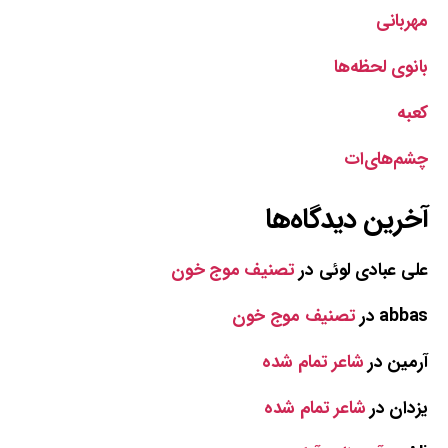
مهربانی
بانوی لحظه‌ها
کعبه
چشم‌های‌ات
آخرین دیدگاه‌ها
علی عبادی لوئی
در
تصنیف موج خون
abbas
در
تصنیف موج خون
آرمین
در
شاعر تمام شده
یزدان
در
شاعر تمام شده