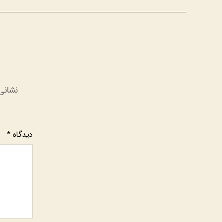
نشانی
دیدگاه
*