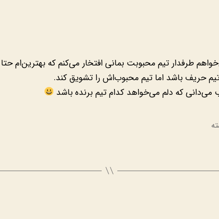
خواهم طرفدار تیم محبوبت بمانی افتخار می‌کنم که بهترین‌ام حتا 
تیم حریف باشد اما تیم محبوب‌اش را تشویق کند.
می‌دانی که دلم می‌خواهد کدام تیم برنده باشد
ته