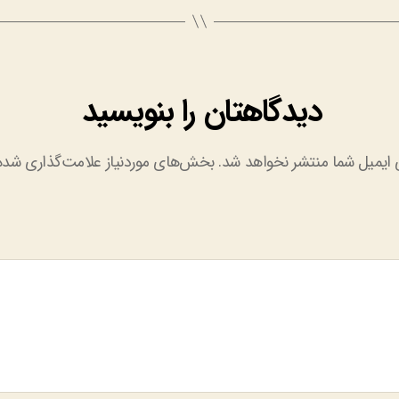
دیدگاهتان را بنویسید
 ایمیل شما منتشر نخواهد شد.
بخش‌های موردنیاز علامت‌گذاری شده‌