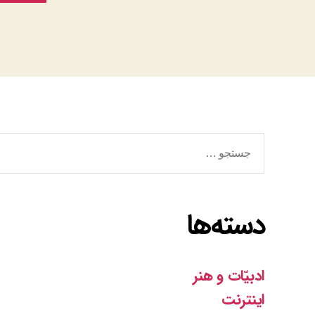
جستجوی
دسته‌ها
ادبیّات و هنر
اینترنت