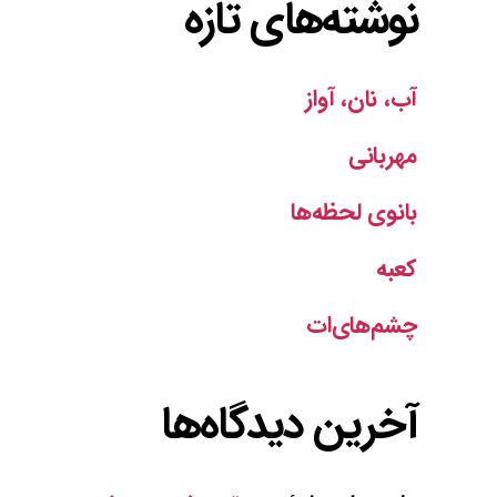
نوشته‌های تازه
آب، نان، آواز
مهربانی
بانوی لحظه‌ها
کعبه
چشم‌های‌ات
آخرین دیدگاه‌ها