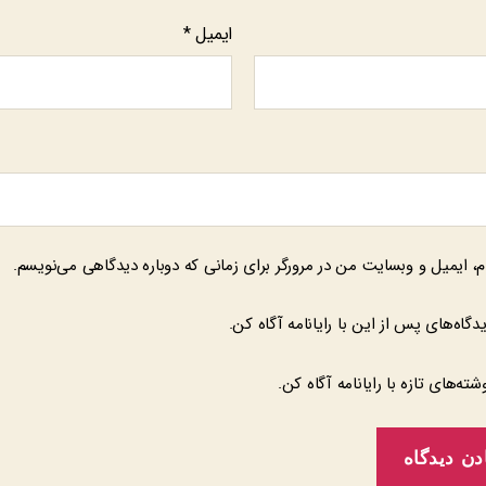
ایمیل
*
م، ایمیل و وبسایت من در مرورگر برای زمانی که دوباره دیدگاهی می‌نویسم.
یدگاه‌های پس از این با رایانامه آگاه کن.
وشته‌های تازه با رایانامه آگاه کن.