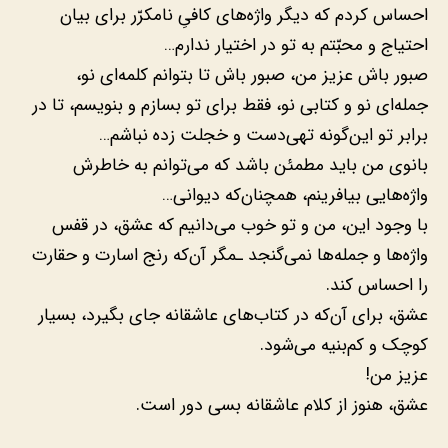
احساس کردم که دیگر واژه‌های کافیِ نامکرّر برای بیان
احتیاج و محبّتم به تو در اختیار ندارم…
صبور باش عزیز من، صبور باش تا بتوانم کلمه‌ای نو،
جمله‌ای نو و کتابی نو، فقط برای تو بسازم و بنویسم، تا در
برابر تو این‌گونه تهی‌دست و خجلت زده نباشم…
بانوی من باید مطمئن باشد که می‌توانم به خاطرش
واژه‌هایی بیافرینم، همچنان‌که دیوانی…
با وجود این، من و تو خوب می‌دانیم که عشق، در قفس
واژه‌ها و جمله‌ها نمی‌گنجد ـمگر آن‌که رنج اسارت و حقارت
را احساس کند.
عشق، برای آن‌که در کتاب‌های عاشقانه جای بگیرد، بسیار
کوچک و کم‌بنیه می‌شود.
عزیز من!
عشق، هنوز از کلام عاشقانه بسی دور است.