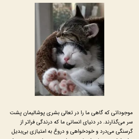
موجوداتی که گاهی ما را در تعالی بشری پوشالیمان پشت
سر می‌گذارند. در دنیای انسانی ما که درندگی فراتر از
گرسنگی می‌درد و خودخواهی و دروغ به امتیازی بی‌بدیل