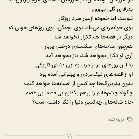
بدرقه‌ی گلی می‌روم
تنومند، اما خموده ازغبار سرد روزگار
بوی جوانمردی می‌داد، بوی بچه‌گی، بوی روزهای خوبی که
دیگر در قصه‌ها هم تکرار نخواهد شد
هم‌چون شاخه‌های شکسته‌ی درختی پربار
آری او تکرار نخواهد شد، باز نخواهد آمد
به این روزهای پر از درد، به این دنیای تاریکی
او از قصه‌های نیک‌مردی و پهلوانی آمده بود
بدون پدربزرگ‌ها چه کسی از افسانه‌ها خواهد گفت
چگونه چشم‌هایم را برهم بگذارم بی قصه، بی غصه
حالا شانه‌های چه‌کسی دنیا را نگه داشته است؟
دل‌نوشته
برچسب‌ها