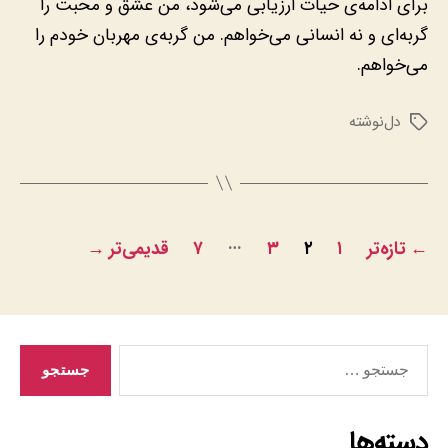
برای ادامه‌ی حیات ارزیابی می‌شود، من عشق و محبت را
گربه‌ای و نه انسانی می‌خواهم. من گربه‌ی مهربان خودم را
می‌خواهم.
دل‌نوشته
برچسب‌ها
صفحه‌بندی
…
←
تازه‌تر
۱
۲
۳
۷
قدیمی‌تر
→
نوشته‌ها
جستجوی
دسته‌ها