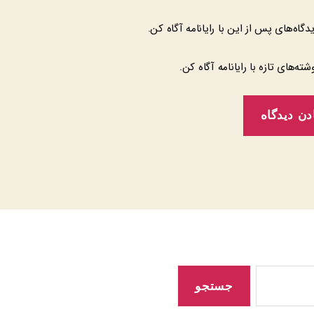
یدگاه‌های پس از این با رایانامه آگاه کن.
وشته‌های تازه با رایانامه آگاه کن.