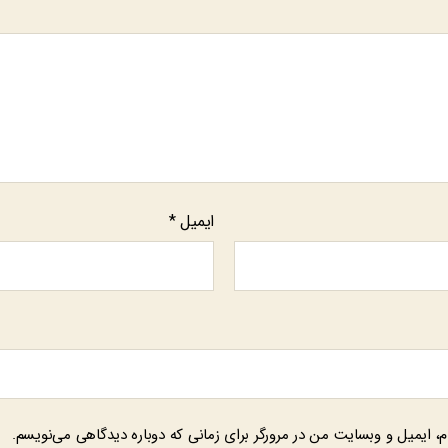
ایمیل
*
م، ایمیل و وبسایت من در مرورگر برای زمانی که دوباره دیدگاهی می‌نویسم.