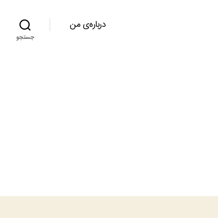
درباره‌ی من
جستجو