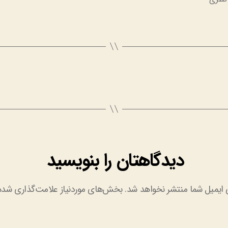
دیدگاهتان را بنویسید
 ایمیل شما منتشر نخواهد شد.
بخش‌های موردنیاز علامت‌گذاری شده‌