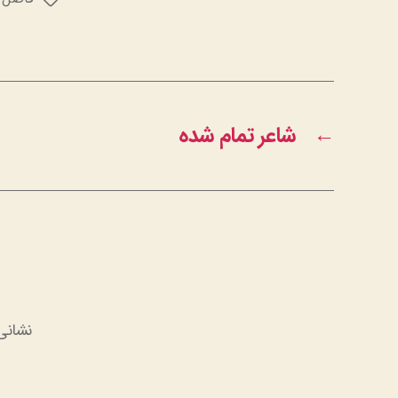
برچسب‌ها
←
شاعر تمام شده
نشانی