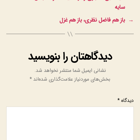
سایه
→
باز هم فاضل نظری، باز هم غزل
دیدگاهتان را بنویسید
نشانی ایمیل شما منتشر نخواهد شد.
بخش‌های موردنیاز علامت‌گذاری شده‌اند
*
دیدگاه
*