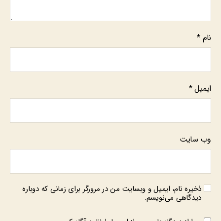
نام
*
ایمیل
*
وب‌ سایت
ذخیره نام، ایمیل و وبسایت من در مرورگر برای زمانی که دوباره
دیدگاهی می‌نویسم.