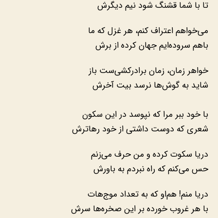
تا با شما قشنگ شود نیم دیگرش
می‌خواهم اعتراف کنم، هر غزل که ما
باهم سروده‌ایم جهان کرده از برش
خواهر زمان، زمان برادرکشی‌ست باز‌
شاید به گوش‌ها نرسد بیت آخرش
با خود ببر مرا که نپوسد در این سکون
شعری که دوست داشتی از خود رهاترش
دریا سکوت کرده و من حرف می‌زنم
حس می‌کنم که راه نبردم به باورش
دریا منم! هم‌او که به تعداد موج‌هات
با هر غروب خورده بر این صخره‌ها سرش