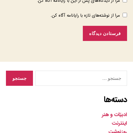
مرا از دیدگاه‌های پس از این با رایانامه آگاه کن.
مرا از نوشته‌های تازه با رایانامه آگاه کن.
جستجوی
دسته‌ها
ادبیّات و هنر
اینترنت
روزنوشت