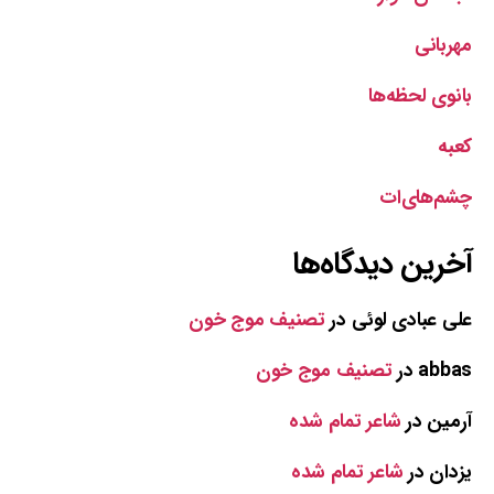
مهربانی
بانوی لحظه‌ها
کعبه
چشم‌های‌ات
آخرین دیدگاه‌ها
علی عبادی لوئی
در
تصنیف موج خون
abbas
در
تصنیف موج خون
آرمین
در
شاعر تمام شده
یزدان
در
شاعر تمام شده