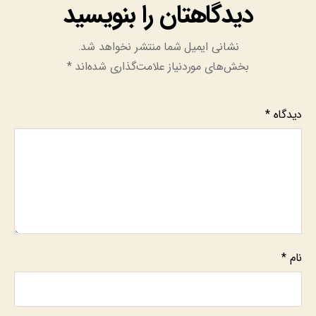
دیدگاهتان را بنویسید
نشانی ایمیل شما منتشر نخواهد شد.
بخش‌های موردنیاز علامت‌گذاری شده‌اند
*
دیدگاه
*
نام
*