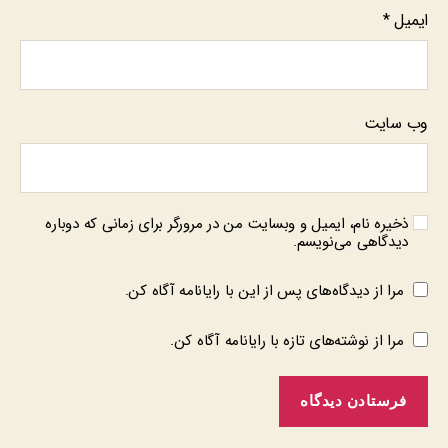
ایمیل
*
وب‌ سایت
ذخیره نام، ایمیل و وبسایت من در مرورگر برای زمانی که دوباره
دیدگاهی می‌نویسم.
مرا از دیدگاه‌های پس از این با رایانامه آگاه کن.
مرا از نوشته‌های تازه با رایانامه آگاه کن.