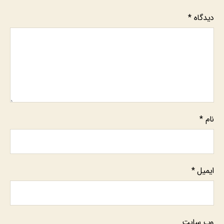
دیدگاه
*
نام
*
ایمیل
*
وب‌ سایت