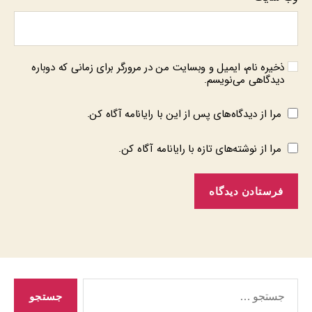
ذخیره نام، ایمیل و وبسایت من در مرورگر برای زمانی که دوباره
دیدگاهی می‌نویسم.
مرا از دیدگاه‌های پس از این با رایانامه آگاه کن.
مرا از نوشته‌های تازه با رایانامه آگاه کن.
جستجوی