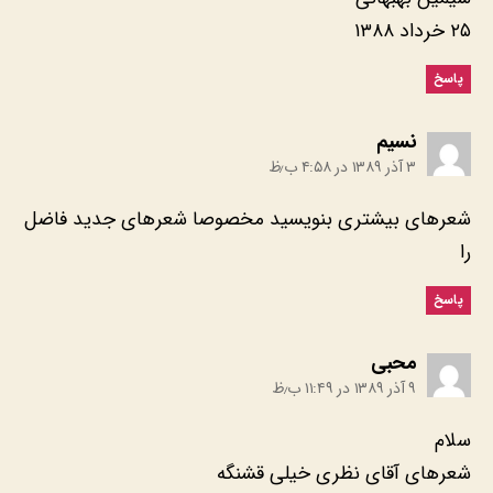
۲۵ خرداد ۱۳۸۸
پاسخ
:
نسیم
۳ آذر ۱۳۸۹ در ۴:۵۸ ب٫ظ
شعرهای بیشتری بنویسید مخصوصا شعرهای جدید فاضل
را
پاسخ
:
محبی
۹ آذر ۱۳۸۹ در ۱۱:۴۹ ب٫ظ
سلام
شعرهای آقای نظری خیلی قشنگه