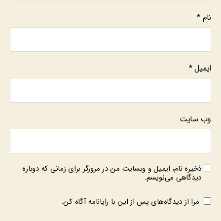
نام
*
ایمیل
*
وب‌ سایت
ذخیره نام، ایمیل و وبسایت من در مرورگر برای زمانی که دوباره
دیدگاهی می‌نویسم.
مرا از دیدگاه‌های پس از این با رایانامه آگاه کن.