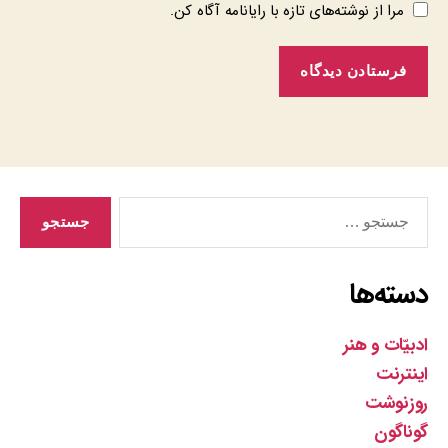
مرا از نوشته‌های تازه با رایانامه آگاه کن.
جستجوی
دسته‌ها
ادبیّات و هنر
اینترنت
روزنوشت
گوناگون