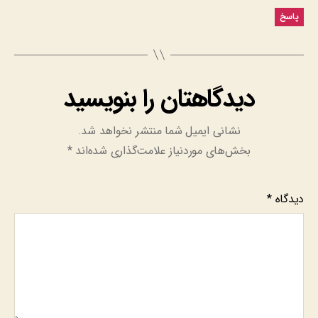
پاسخ
دیدگاهتان را بنویسید
نشانی ایمیل شما منتشر نخواهد شد.
بخش‌های موردنیاز علامت‌گذاری شده‌اند
*
دیدگاه
*