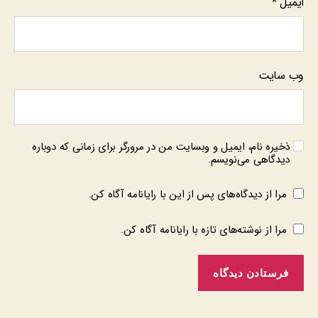
ایمیل
*
وب‌ سایت
ذخیره نام، ایمیل و وبسایت من در مرورگر برای زمانی که دوباره
دیدگاهی می‌نویسم.
مرا از دیدگاه‌های پس از این با رایانامه آگاه کن.
مرا از نوشته‌های تازه با رایانامه آگاه کن.