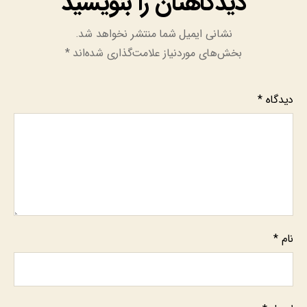
دیدگاهتان را بنویسید
نشانی ایمیل شما منتشر نخواهد شد.
بخش‌های موردنیاز علامت‌گذاری شده‌اند
*
دیدگاه
*
نام
*