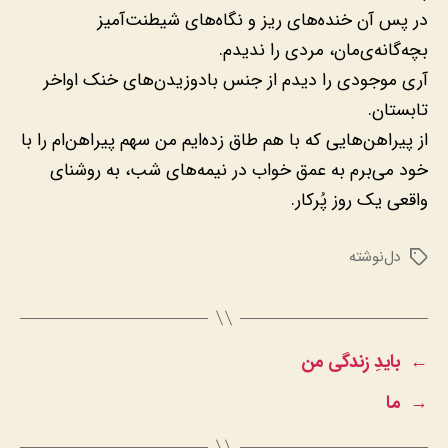
در پس آن خنده‌های ریز و نگاه‌های شیطنت‌آمیز
بچه‌گانه‌ی‌مان‫،‬ مردی را ندیدم.
آری موجودی را دیدم از جنس بادوزیدن‌های خنک اواخر
تابستان.
از پیراهن‌هایی که با هم طاق زده‌ایم من سهم پیراهن‌ام را با
خود می‌برم به عمق خواب در نیمه‌های شب‫،‬ به روشنای
واقعی یک روز پُرکار.
دل‌نوشته
برچسب‌ها
←
بایدِ زندگی من
→
ما