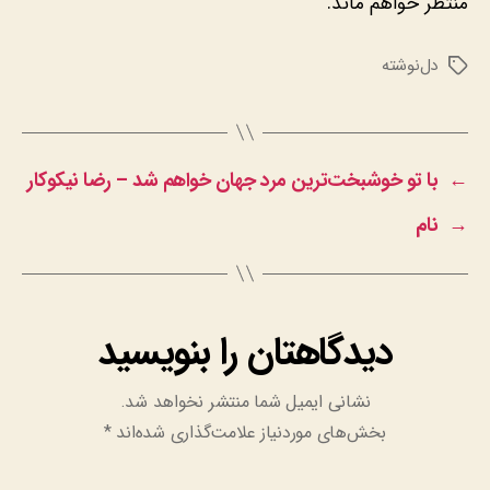
منتظر خواهم ماند.
دل‌نوشته
برچسب‌ها
←
با تو خوشبخت‌ترین مرد جهان خواهم شد – رضا نیکوکار
→
نام
دیدگاهتان را بنویسید
نشانی ایمیل شما منتشر نخواهد شد.
بخش‌های موردنیاز علامت‌گذاری شده‌اند
*