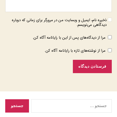
ذخیره نام، ایمیل و وبسایت من در مرورگر برای زمانی که دوباره
دیدگاهی می‌نویسم.
مرا از دیدگاه‌های پس از این با رایانامه آگاه کن.
مرا از نوشته‌های تازه با رایانامه آگاه کن.
جستجوی