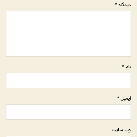
دیدگاه
*
نام
*
ایمیل
*
وب‌ سایت