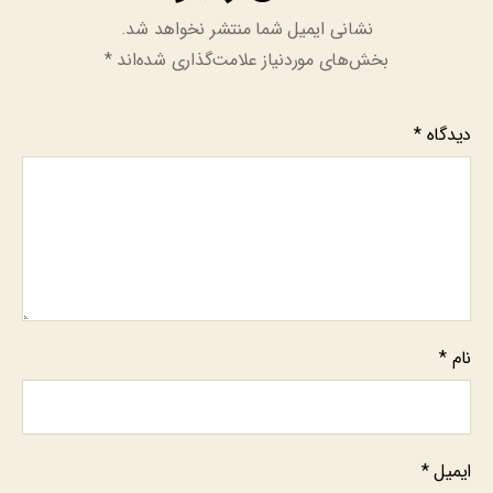
نشانی ایمیل شما منتشر نخواهد شد.
بخش‌های موردنیاز علامت‌گذاری شده‌اند
*
دیدگاه
*
نام
*
ایمیل
*