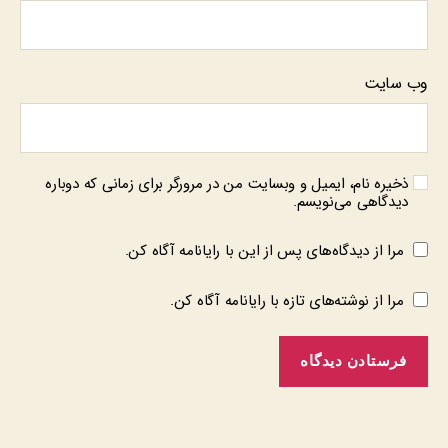
وب‌ سایت
ذخیره نام، ایمیل و وبسایت من در مرورگر برای زمانی که دوباره
دیدگاهی می‌نویسم.
مرا از دیدگاه‌های پس از این با رایانامه آگاه کن.
مرا از نوشته‌های تازه با رایانامه آگاه کن.