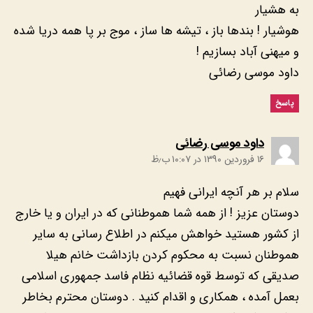
به هشیار
هوشیار ! بندها باز ، تیشه ها ساز ، موج بر پا همه دریا شده
و میهنی آباد بسازیم !
داود موسی رضائی
پاسخ
:
داود موسی رضائی
۱۶ فروردین ۱۳۹۰ در ۱۰:۰۷ ب٫ظ
سلام بر هر آنچه ایرانی فهیم
دوستان عزیز ! از همه شما هموطنانی که در ایران و یا خارج
از کشور هستید خواهش میکنم در اطلاع رسانی به سایر
هموطنان نسبت به محکوم کردن بازداشت خانم هیلا
صدیقی که توسط قوه قضائیه نظام فاسد جمهوری اسلامی
بعمل آمده ، همکاری و اقدام کنید . دوستان محترم بخاطر