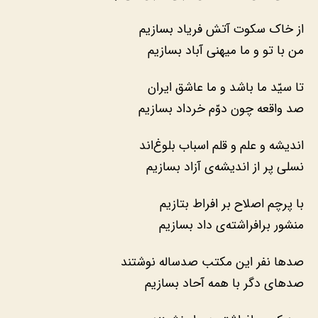
از خاک سکوت آتش فریاد بسازیم
من با تو و ما میهنی آباد بسازیم
تا سیّد ما باشد و ما عاشق ایران
صد واقعه چون دوّم خرداد بسازیم
اندیشه و علم و قلم اسباب بلوغ‌اند
نسلی پر از اندیشه‌ی آزاد بسازیم
با پرچم اصلاح بر افراط بتازیم
منشور برافراشته‌ی داد بسازیم
صدها نفر این مکتب صدساله نوشتند
صدهای دگر با همه آحاد بسازیم