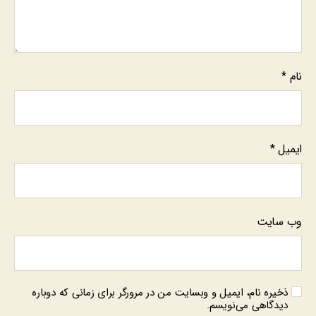
نام
*
ایمیل
*
وب‌ سایت
ذخیره نام، ایمیل و وبسایت من در مرورگر برای زمانی که دوباره
دیدگاهی می‌نویسم.