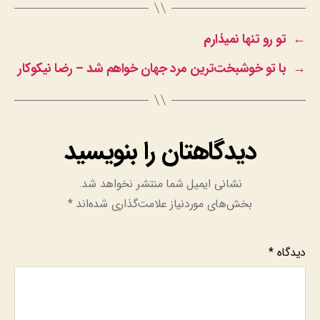
←
تو رو تنها نمیذارم
→
با تو خوشبخت‌ترین مرد جهان خواهم شد – رضا نیکوکار
دیدگاهتان را بنویسید
نشانی ایمیل شما منتشر نخواهد شد.
بخش‌های موردنیاز علامت‌گذاری شده‌اند
*
دیدگاه
*