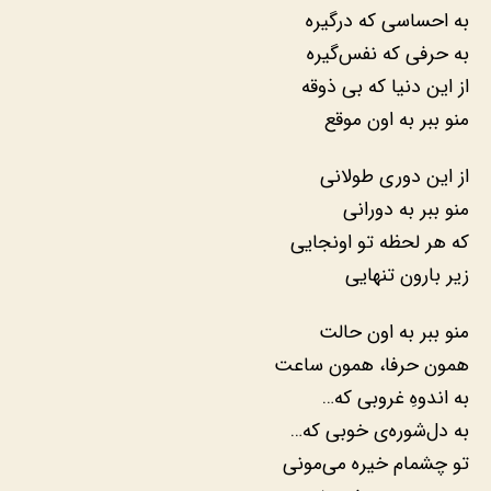
به احساسی که درگیره
به حرفی که نفس‌گیره
از این دنیا که بی ذوقه
منو ببر به اون موقع
از این دوری طولانی
منو ببر به دورانی
که هر لحظه تو اونجایی
زیر بارون تنهایی
منو ببر به اون حالت
همون حرفا، همون ساعت
به اندوهِ غروبی که…
به دل‌شوره‌ی خوبی که…
تو چشمام خیره می‌مونی