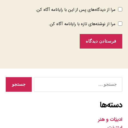
مرا از دیدگاه‌های پس از این با رایانامه آگاه کن.
مرا از نوشته‌های تازه با رایانامه آگاه کن.
جستجوی
دسته‌ها
ادبیّات و هنر
اینترنت