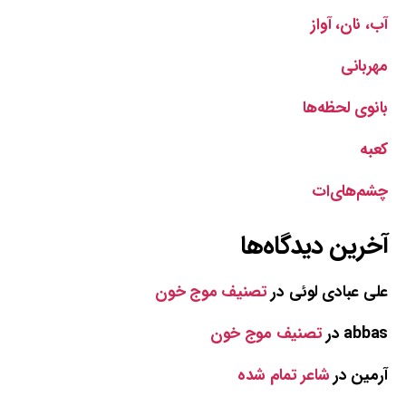
آب، نان، آواز
مهربانی
بانوی لحظه‌ها
کعبه
چشم‌های‌ات
آخرین دیدگاه‌ها
علی عبادی لوئی
در
تصنیف موج خون
abbas
در
تصنیف موج خون
آرمین
در
شاعر تمام شده