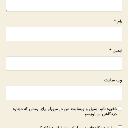
نام
*
ایمیل
*
وب‌ سایت
ذخیره نام، ایمیل و وبسایت من در مرورگر برای زمانی که دوباره
دیدگاهی می‌نویسم.