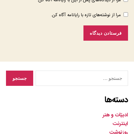
مرا از دیدگاه‌های پس از این با رایانامه آگاه کن.
مرا از نوشته‌های تازه با رایانامه آگاه کن.
جستجوی
دسته‌ها
ادبیّات و هنر
اینترنت
روزنوشت