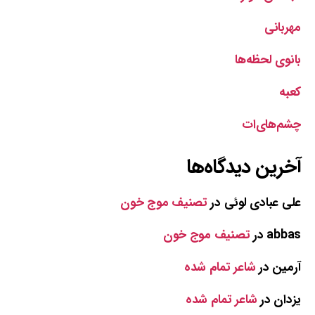
مهربانی
بانوی لحظه‌ها
کعبه
چشم‌های‌ات
آخرین دیدگاه‌ها
علی عبادی لوئی
در
تصنیف موج خون
abbas
در
تصنیف موج خون
آرمین
در
شاعر تمام شده
یزدان
در
شاعر تمام شده