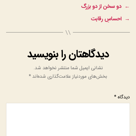
←
دو سخن از دو بزرگ
→
احساسِ رقابت
دیدگاهتان را بنویسید
نشانی ایمیل شما منتشر نخواهد شد.
بخش‌های موردنیاز علامت‌گذاری شده‌اند
*
دیدگاه
*