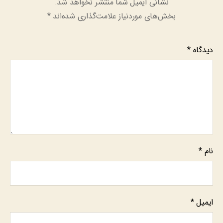
نشانی ایمیل شما منتشر نخواهد شد.
بخش‌های موردنیاز علامت‌گذاری شده‌اند
*
دیدگاه
*
نام
*
ایمیل
*