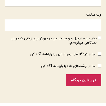
وب‌ سایت
ذخیره نام، ایمیل و وبسایت من در مرورگر برای زمانی که دوباره
دیدگاهی می‌نویسم.
مرا از دیدگاه‌های پس از این با رایانامه آگاه کن.
مرا از نوشته‌های تازه با رایانامه آگاه کن.