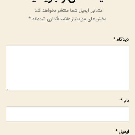
نشانی ایمیل شما منتشر نخواهد شد.
بخش‌های موردنیاز علامت‌گذاری شده‌اند
*
دیدگاه
*
نام
*
ایمیل
*