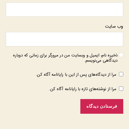
وب‌ سایت
ذخیره نام، ایمیل و وبسایت من در مرورگر برای زمانی که دوباره
دیدگاهی می‌نویسم.
مرا از دیدگاه‌های پس از این با رایانامه آگاه کن.
مرا از نوشته‌های تازه با رایانامه آگاه کن.