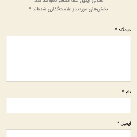
نشانی ایمیل شما منتشر نخواهد شد.
بخش‌های موردنیاز علامت‌گذاری شده‌اند
*
دیدگاه
*
نام
*
ایمیل
*