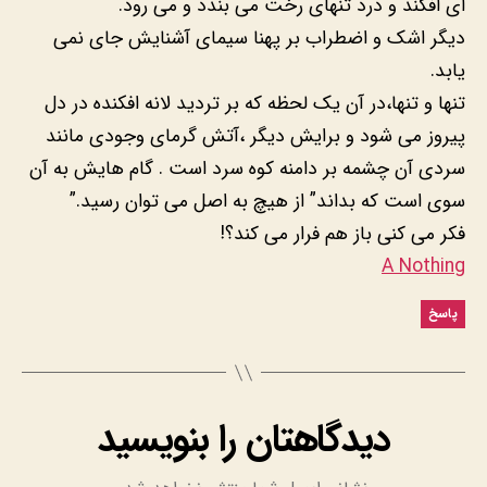
ای افکند و درد تنهای رخت می بندد و می رود.
دیگر اشک و اضطراب بر پهنا سیمای آشنایش جای نمی
یابد.
تنها و تنها،در آن یک لحظه که بر تردید لانه افکنده در دل
پیروز می شود و برایش دیگر ،آتش گرمای وجودی مانند
سردی آن چشمه بر دامنه کوه سرد است . گام هایش به آن
سوی است که بداند” از هیچ به اصل می توان رسید.”
فکر می کنی باز هم فرار می کند؟!
A Nothing
پاسخ
دیدگاهتان را بنویسید