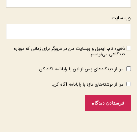
وب‌ سایت
ذخیره نام، ایمیل و وبسایت من در مرورگر برای زمانی که دوباره
دیدگاهی می‌نویسم.
مرا از دیدگاه‌های پس از این با رایانامه آگاه کن.
مرا از نوشته‌های تازه با رایانامه آگاه کن.