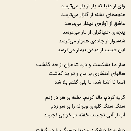
وای از دنیا که یار از یار می‌ترسد
غنچه‌های تشنه از گلزار می‌ترسد
عاشق از آوازه‌ی دیدار می‌ترسد
پنجه‌ی خنیاگران از تار می‌ترسد
شه‌سوار از جاده‌ی هموار می‌ترسد
این طبیب از دیدن بیمار می‌ترسد
سالهای انتظاری بر من و تو بد گذشت
آشنا نا آشنا شد، تا بلی گفتم بلا شد
سنگ سنگ کلبه‌ی ویرانه را بر سر زدم
آب از آبی نجنبید، خفته در خوابی نجنبید