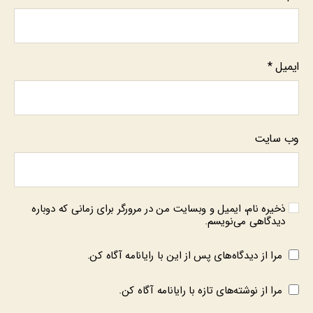
ایمیل
*
وب‌ سایت
ذخیره نام، ایمیل و وبسایت من در مرورگر برای زمانی که دوباره
دیدگاهی می‌نویسم.
مرا از دیدگاه‌های پس از این با رایانامه آگاه کن.
مرا از نوشته‌های تازه با رایانامه آگاه کن.