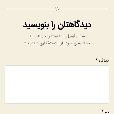
دیدگاهتان را بنویسید
نشانی ایمیل شما منتشر نخواهد شد.
بخش‌های موردنیاز علامت‌گذاری شده‌اند
*
دیدگاه
*
نام
*