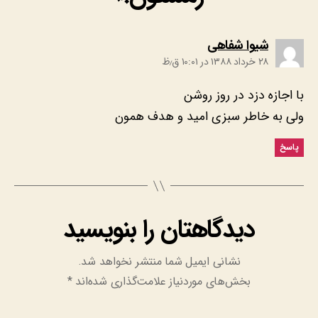
:
شیوا شفاهی
۲۸ خرداد ۱۳۸۸ در ۱۰:۰۱ ق٫ظ
با اجازه دزد در روز روشن
ولی به خاطر سبزی امید و هدف همون
پاسخ
دیدگاهتان را بنویسید
نشانی ایمیل شما منتشر نخواهد شد.
بخش‌های موردنیاز علامت‌گذاری شده‌اند
*