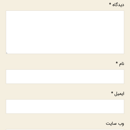
دیدگاه
*
نام
*
ایمیل
*
وب‌ سایت