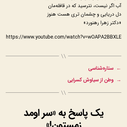
آب اگر نیست، نترسید که در قافله‌مان
دل دریایی و چشمان تری هست هنوز
«دکتر زهرا رهنورد»
https://www.youtube.com/watch?v=wOAPA2BBXLE
←
ستاره‌شناسی
→
وطن از سیاوش کسرایی
یک پاسخ به «سر اومد
زمستون!»