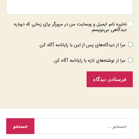
ذخیره نام، ایمیل و وبسایت من در مرورگر برای زمانی که دوباره
دیدگاهی می‌نویسم.
مرا از دیدگاه‌های پس از این با رایانامه آگاه کن.
مرا از نوشته‌های تازه با رایانامه آگاه کن.
جستجوی