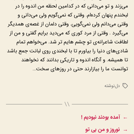
می‌زند و تو می‌دانی که در کدامین لحظه من اندوه را در
لبخندم پنهان کرده‌ام. وقتی که نمی‌گویم ولی می‌دانی و
وقتی می‌دانم ولی نمی‌گویی. وقتی دلمان از غصه‌ی همدیگر
می‌گیرد . وقتی از مرد کوری که می‌دید برایم گفتی و من از
لطافت شاعرانه‌ی تو چشم هایم تر شد. می‌خواهم تمام
شادی‌های دنیا را بیاورم تا با لبخندی روی لبانت جمع باشد
تا همیشه. و آنگاه اندوه و تاریکی بدانند که نخواهند
توانست ما را بیازارند حتی در روزهای سخت…
دل‌نوشته
برچسب‌ها
←
آمده بودند نبودیم !
→
نوروز و من بی تو