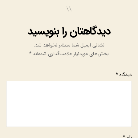
دیدگاهتان را بنویسید
نشانی ایمیل شما منتشر نخواهد شد.
بخش‌های موردنیاز علامت‌گذاری شده‌اند
*
دیدگاه
*
نام
*