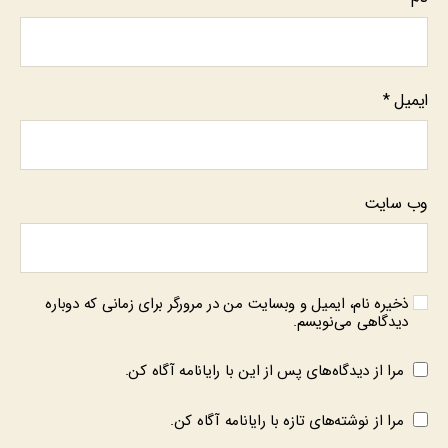
ایمیل
*
وب‌ سایت
ذخیره نام، ایمیل و وبسایت من در مرورگر برای زمانی که دوباره
دیدگاهی می‌نویسم.
مرا از دیدگاه‌های پس از این با رایانامه آگاه کن.
مرا از نوشته‌های تازه با رایانامه آگاه کن.