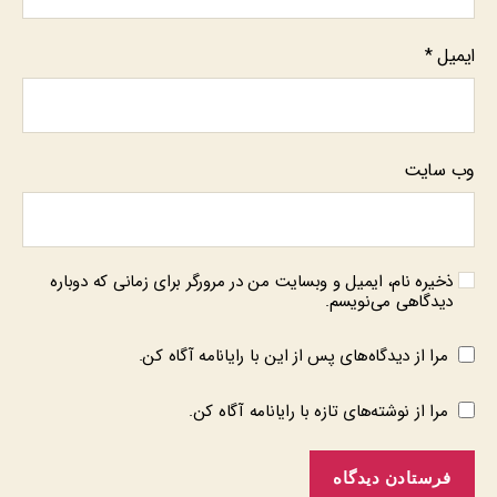
ایمیل
*
وب‌ سایت
ذخیره نام، ایمیل و وبسایت من در مرورگر برای زمانی که دوباره
دیدگاهی می‌نویسم.
مرا از دیدگاه‌های پس از این با رایانامه آگاه کن.
مرا از نوشته‌های تازه با رایانامه آگاه کن.