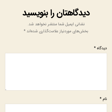
دیدگاهتان را بنویسید
نشانی ایمیل شما منتشر نخواهد شد.
بخش‌های موردنیاز علامت‌گذاری شده‌اند
*
دیدگاه
*
نام
*