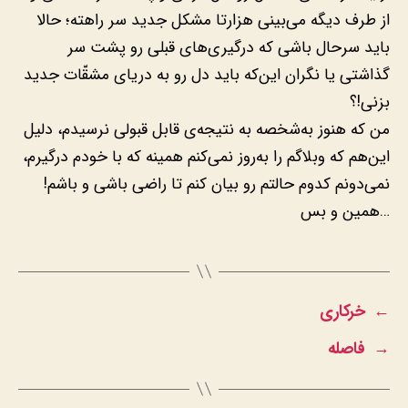
از طرف دیگه می‌بینی هزارتا مشکل جدید سر راهته؛ حالا
باید سرحال باشی که درگیری‌های قبلی رو پشت سر
گذاشتی یا نگران این‌که باید دل رو به دریای مشقّات جدید
بزنی!؟
من که هنوز به‌شخصه به نتیجه‌ی قابل قبولی نرسیدم، دلیل
این‌هم که وبلاگم را به‌روز نمی‌کنم همینه که با خودم درگیرم،
نمی‌دونم کدوم حالتم رو بیان کنم تا راضی باشی و باشم!
…همین و بس
←
خرکاری
→
فاصله