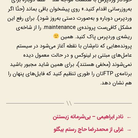
به‌روزرسانی اقدام کنید.» روی پیشخوان باقی بماند (حتّا اگر
وردپرس دوباره و به‌صورت دستی به‌روز شود). برای رفع این
مشکل کافی‌ست پرونده‌ی maintenance. را از شاخه‌ی
ریشه‌ی وردپرس پاک کنید. همین
پرونده‌هایی که نام‌شان با نقطه آغاز می‌شود در سیستم
عامل‌های مبتنی بر لینوکس و در حالت معمول دیده
نمی‌شوند (مخفی هستند)، برای همین شاید مجبور باشید
برنامه‌ی FTPتان را طوری تنظیم کنید که فایل‌های پنهان را
هم نشان دهد.
←
‫نادر ابراهیمی – بی‌شرمانه زیستنن‬
→
غزلی از محمدرضا حاج رستم بیگلو