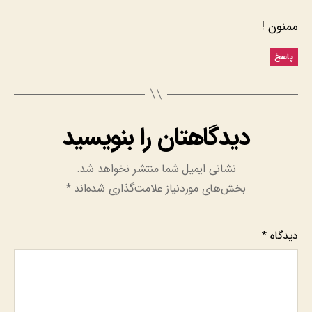
ممنون !
پاسخ
دیدگاهتان را بنویسید
نشانی ایمیل شما منتشر نخواهد شد.
بخش‌های موردنیاز علامت‌گذاری شده‌اند
*
دیدگاه
*