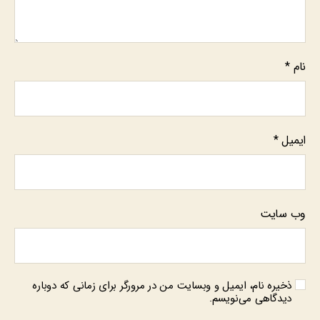
نام
*
ایمیل
*
وب‌ سایت
ذخیره نام، ایمیل و وبسایت من در مرورگر برای زمانی که دوباره
دیدگاهی می‌نویسم.