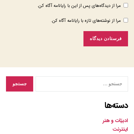
مرا از دیدگاه‌های پس از این با رایانامه آگاه کن.
مرا از نوشته‌های تازه با رایانامه آگاه کن.
جستجوی
دسته‌ها
ادبیّات و هنر
اینترنت