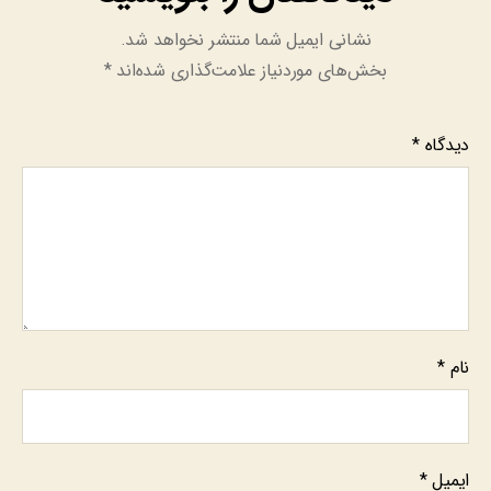
نشانی ایمیل شما منتشر نخواهد شد.
بخش‌های موردنیاز علامت‌گذاری شده‌اند
*
دیدگاه
*
نام
*
ایمیل
*