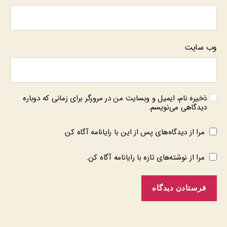
وب‌ سایت
ذخیره نام، ایمیل و وبسایت من در مرورگر برای زمانی که دوباره
دیدگاهی می‌نویسم.
مرا از دیدگاه‌های پس از این با رایانامه آگاه کن.
مرا از نوشته‌های تازه با رایانامه آگاه کن.