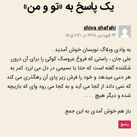
یک پاسخ به «تو و من»
:
shiva shafahi
۲۶ فروردین ۱۳۸۸ در ۸:۴۰ ق٫ظ
به وادی وبلاگ نویسان خوش آمدید .
علی جان ، راستی که فروغ عروسک کوکی را برای آن درون
شکننده گفته است که حتا با نسیمی در دل می لرزد کمر به
هر دمی میدهد و خود را فرش زیر پای آن رهگذری می کند
که نمی داند از کجا می آید و به کجا می رود وای که بازیچه
شده و دیگر هیچ . . . .
باز هم خوش آمدی به این جمع
پاسخ