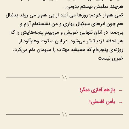
هرچند مطمئن نیستم بدونی…
کمی هم از خودم: روزها می آیند از پی هم و می روند بدنبال
هم چون ابرهای سبکبال بهاری و من نشسته‌ام آرام و
بی‌صدا در اتاق تنهایی خویش و می‌بینم پنجه‌هایش را که
هر لحظه نزدیک‌تر می‌شود. در این سکوت وهم‌آلود از
روزنه‌ی پنجره‌ام که همیشه مهتاب را میهمان دلم می‌کرد،
خبری نیست.
←
باز هم آغازی دیگر!
→
یأس فلسفی!