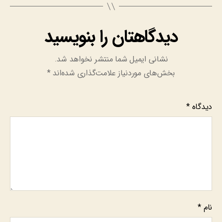
دیدگاهتان را بنویسید
نشانی ایمیل شما منتشر نخواهد شد.
بخش‌های موردنیاز علامت‌گذاری شده‌اند
*
دیدگاه
*
نام
*