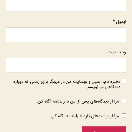
ایمیل
*
وب‌ سایت
ذخیره نام، ایمیل و وبسایت من در مرورگر برای زمانی که دوباره
دیدگاهی می‌نویسم.
مرا از دیدگاه‌های پس از این با رایانامه آگاه کن.
مرا از نوشته‌های تازه با رایانامه آگاه کن.