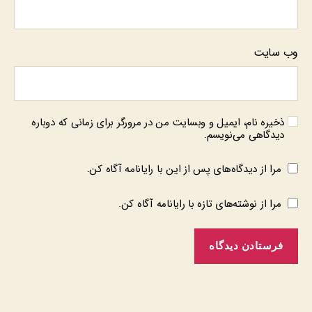
وب‌ سایت
ذخیره نام، ایمیل و وبسایت من در مرورگر برای زمانی که دوباره
دیدگاهی می‌نویسم.
مرا از دیدگاه‌های پس از این با رایانامه آگاه کن.
مرا از نوشته‌های تازه با رایانامه آگاه کن.