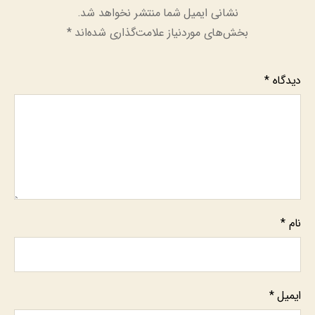
نشانی ایمیل شما منتشر نخواهد شد.
بخش‌های موردنیاز علامت‌گذاری شده‌اند
*
دیدگاه
*
نام
*
ایمیل
*