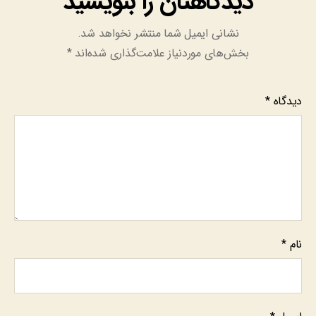
دیدگاهتان را بنویسید
نشانی ایمیل شما منتشر نخواهد شد.
بخش‌های موردنیاز علامت‌گذاری شده‌اند
*
دیدگاه
*
نام
*