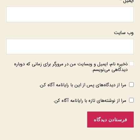
ایمیل
*
وب‌ سایت
ذخیره نام، ایمیل و وبسایت من در مرورگر برای زمانی که دوباره
دیدگاهی می‌نویسم.
مرا از دیدگاه‌های پس از این با رایانامه آگاه کن.
مرا از نوشته‌های تازه با رایانامه آگاه کن.