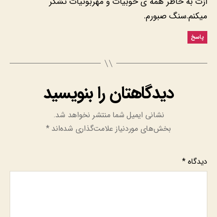
ازت به خاطر همه ی خوبیات و مهربونیات تشکر
میکنم.سنگ صبورم.
پاسخ
دیدگاهتان را بنویسید
نشانی ایمیل شما منتشر نخواهد شد.
بخش‌های موردنیاز علامت‌گذاری شده‌اند
*
دیدگاه
*