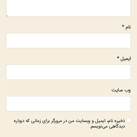
نام
*
ایمیل
*
وب‌ سایت
ذخیره نام، ایمیل و وبسایت من در مرورگر برای زمانی که دوباره
دیدگاهی می‌نویسم.