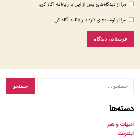
مرا از دیدگاه‌های پس از این با رایانامه آگاه کن.
مرا از نوشته‌های تازه با رایانامه آگاه کن.
جستجوی
دسته‌ها
ادبیّات و هنر
اینترنت