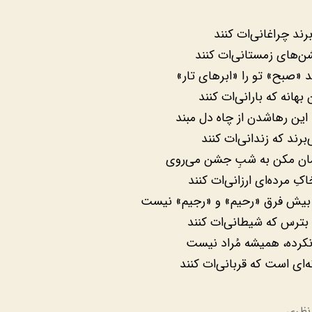
برند چراغانی‌ات کنند
شن‌های زمستانی‌ات کنند
د «صبح» تو را «ابرهای تار»
 بهانه که بارانی‌ات کنند
این رهاشدن از چاه دل مبند
‌برند که زندانی‌ات کنند
مان مکن به شبِ جشن می‌روی
کِ مرده‌ای ارزانی‌ات کنند
بیش فرق «رحیم» و «رجیم» نیست
ی بترس که شیطانی‌ات کنند
رده، همیشه مُراد نیست
‌ای است که قربانی‌ات کنند
نظری