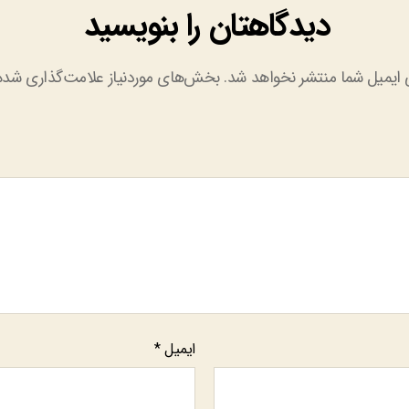
دیدگاهتان را بنویسید
 ایمیل شما منتشر نخواهد شد.
بخش‌های موردنیاز علامت‌گذاری شده‌
ایمیل
*