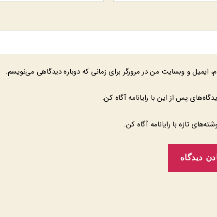
م، ایمیل و وبسایت من در مرورگر برای زمانی که دوباره دیدگاهی می‌نویسم.
یدگاه‌های پس از این با رایانامه آگاه کن.
وشته‌های تازه با رایانامه آگاه کن.