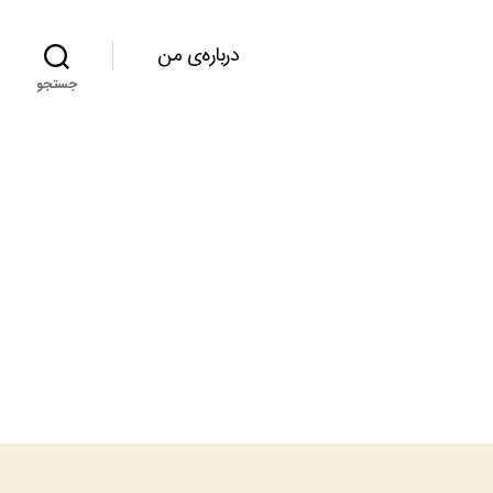
درباره‌ی من
جستجو