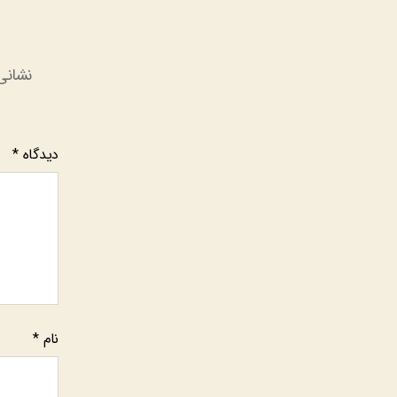
نشانی
دیدگاه
*
نام
*