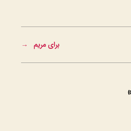
برای مریم
→