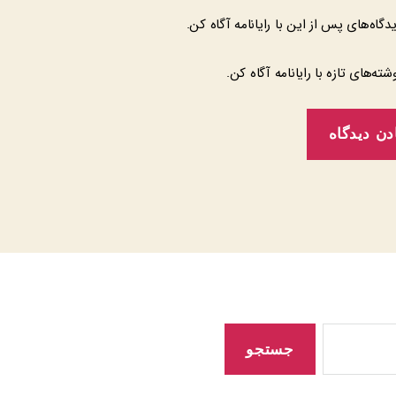
یدگاه‌های پس از این با رایانامه آگاه کن.
وشته‌های تازه با رایانامه آگاه کن.