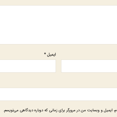
ایمیل
*
م، ایمیل و وبسایت من در مرورگر برای زمانی که دوباره دیدگاهی می‌نویسم.