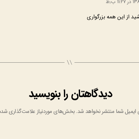
ید از این همه بزرگواری
دیدگاهتان را بنویسید
 ایمیل شما منتشر نخواهد شد.
بخش‌های موردنیاز علامت‌گذاری شده‌