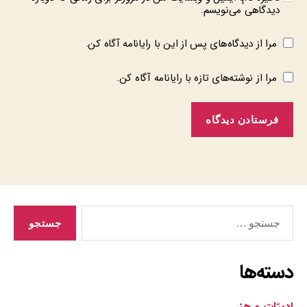
دیدگاهی می‌نویسم.
مرا از دیدگاه‌های پس از این با رایانامه آگاه کن.
مرا از نوشته‌های تازه با رایانامه آگاه کن.
جستجوی
دسته‌ها