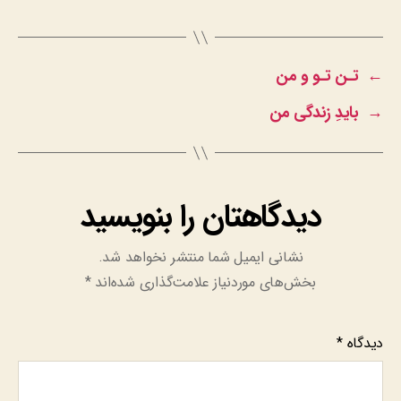
←
تـن تـو و من
→
بایدِ زندگی من
دیدگاهتان را بنویسید
نشانی ایمیل شما منتشر نخواهد شد.
بخش‌های موردنیاز علامت‌گذاری شده‌اند
*
دیدگاه
*