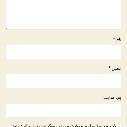
نام
*
ایمیل
*
وب‌ سایت
ذخیره نام، ایمیل و وبسایت من در مرورگر برای زمانی که دوباره