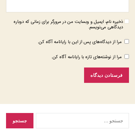
ذخیره نام، ایمیل و وبسایت من در مرورگر برای زمانی که دوباره
دیدگاهی می‌نویسم.
مرا از دیدگاه‌های پس از این با رایانامه آگاه کن.
مرا از نوشته‌های تازه با رایانامه آگاه کن.
جستجوی