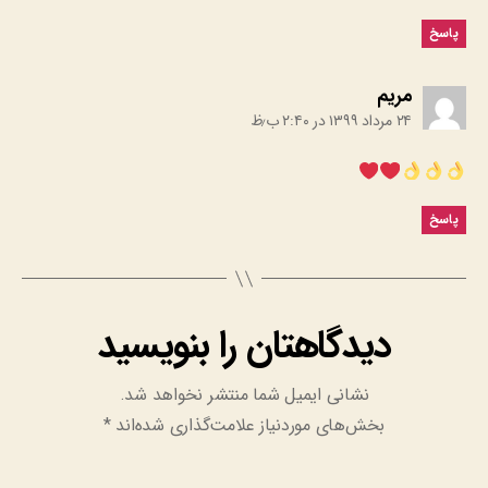
پاسخ
:
مریم
۲۴ مرداد ۱۳۹۹ در ۲:۴۰ ب٫ظ
پاسخ
دیدگاهتان را بنویسید
نشانی ایمیل شما منتشر نخواهد شد.
بخش‌های موردنیاز علامت‌گذاری شده‌اند
*