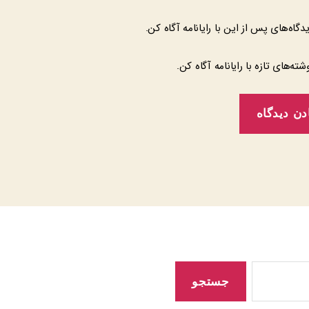
یدگاه‌های پس از این با رایانامه آگاه کن.
وشته‌های تازه با رایانامه آگاه کن.