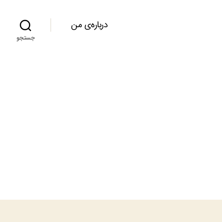
درباره‌ی من
جستجو