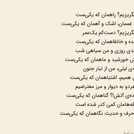
گریزیم؟ راهمان که یکی‌ست
 غممان، اشک و آهمان که یکی‌ست
گریزیم؟ دست‌کم یک‌عمر
ه و خانقاهمان که یکی‌ست
یدی روزی و من سیاهی شب
ش خورشید و ماهمان که یکی‌ست
ه‌ی لیلی، من از تبار جنون
ل همیم، اشتباهمان که یکی‌ست
ردو به دیوار و مرز معترضیم
ده‌ی آتش!؟ گناهمان که یکی‌ست
طه‌هامان کمی کدر شده است
حرف و حدیث نگاهمان که یکی‌ست
سلمانی