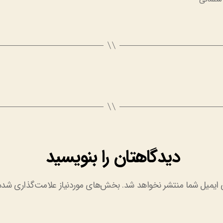
دیدگاهتان را بنویسید
 ایمیل شما منتشر نخواهد شد.
بخش‌های موردنیاز علامت‌گذاری شده‌