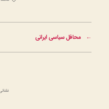
برچسب‌ها
←
محافل سیاسی ایرانی
نشانی