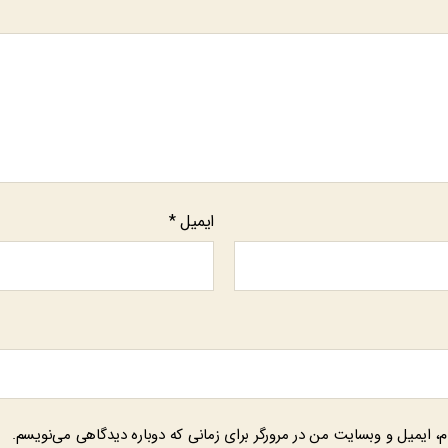
ایمیل
*
م، ایمیل و وبسایت من در مرورگر برای زمانی که دوباره دیدگاهی می‌نویسم.