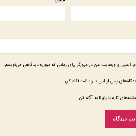
م، ایمیل و وبسایت من در مرورگر برای زمانی که دوباره دیدگاهی می‌نویسم.
یدگاه‌های پس از این با رایانامه آگاه کن.
وشته‌های تازه با رایانامه آگاه کن.