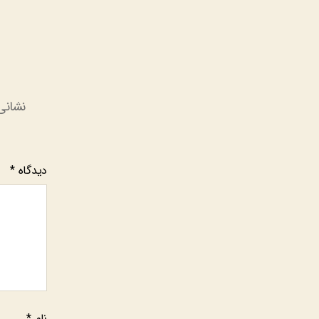
نشانی
دیدگاه
*
نام
*