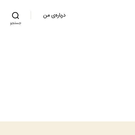
درباره‌ی من
جستجو