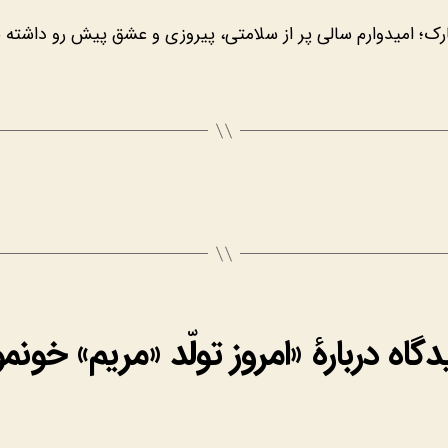
ارک؛ امیدوارم سالی پر از سلامتی، پیروزی و عشق پیش رو داشته 