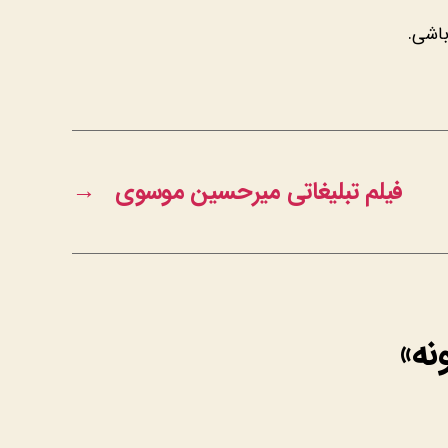
باشی.
فیلم تبلیغاتی میرحسین موسوی
→