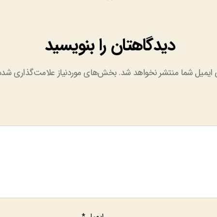
دیدگاهتان را بنویسید
 ایمیل شما منتشر نخواهد شد.
بخش‌های موردنیاز علامت‌گذاری شده‌
ایمیل
*