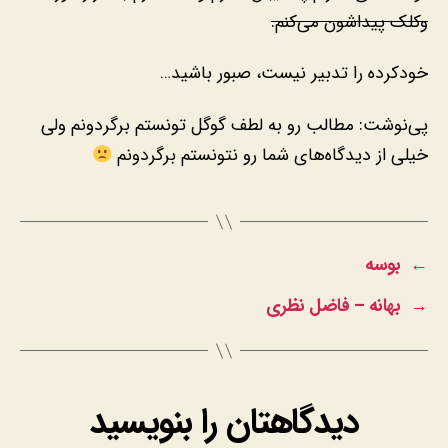
وکلک پیداشون می‌کنم.
خودکرده را تدبیر نیست، صبور باشید…
پی‌نوشت: مطالب رو به لطف گوگل تونستم برگردونم ولی
خیلی از دیدگاه‌های شما رو نتونستم برگردونم
←
بوسه
→
بهانه – فاضل نظری
دیدگاهتان را بنویسید