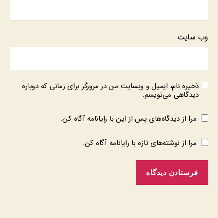
وب‌ سایت
ذخیره نام، ایمیل و وبسایت من در مرورگر برای زمانی که دوباره
دیدگاهی می‌نویسم.
مرا از دیدگاه‌های پس از این با رایانامه آگاه کن.
مرا از نوشته‌های تازه با رایانامه آگاه کن.