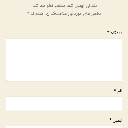
نشانی ایمیل شما منتشر نخواهد شد.
بخش‌های موردنیاز علامت‌گذاری شده‌اند
*
دیدگاه
*
نام
*
ایمیل
*